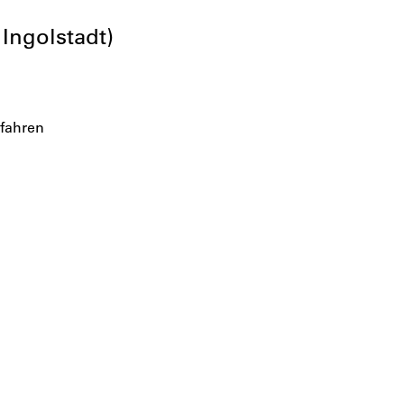
 Ingolstadt)
fahren