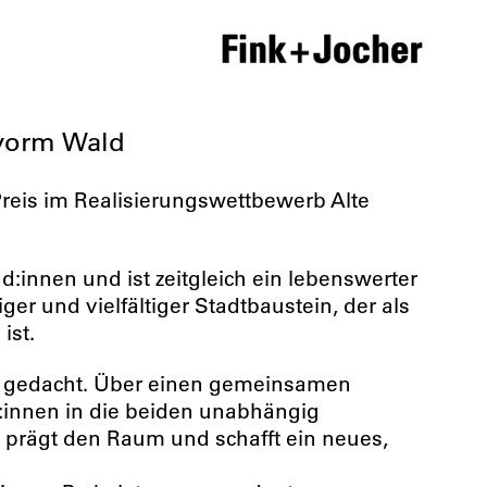
 vorm Wald
reis im Realisierungswettbewerb Alte
:innen und ist zeitgleich ein lebenswerter
ger und vielfältiger Stadtbaustein, der als
ist.
lle gedacht. Über einen gemeinsamen
:innen in die beiden unabhängig
 prägt den Raum und schafft ein neues,